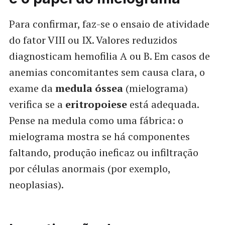
Para confirmar, faz-se o ensaio de atividade
do fator VIII ou IX. Valores reduzidos
diagnosticam hemofilia A ou B. Em casos de
anemias concomitantes sem causa clara, o
exame da
medula óssea
(mielograma)
verifica se a
eritropoiese
está adequada.
Pense na medula como uma fábrica: o
mielograma mostra se há componentes
faltando, produção ineficaz ou infiltração
por células anormais (por exemplo,
neoplasias).