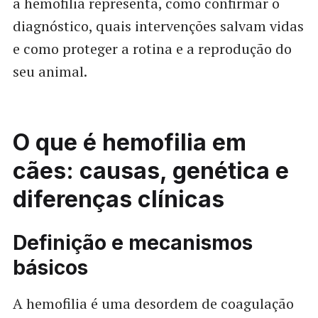
a hemofilia representa, como confirmar o
diagnóstico, quais intervenções salvam vidas
e como proteger a rotina e a reprodução do
seu animal.
O que é hemofilia em
cães: causas, genética e
diferenças clínicas
Definição e mecanismos
básicos
A hemofilia é uma desordem de coagulação