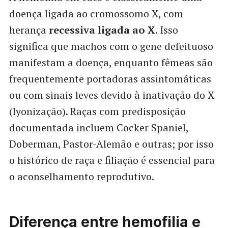
doença ligada ao cromossomo X, com
herança
recessiva ligada ao X
. Isso
significa que machos com o gene defeituoso
manifestam a doença, enquanto fêmeas são
frequentemente portadoras assintomáticas
ou com sinais leves devido à inativação do X
(lyonização). Raças com predisposição
documentada incluem Cocker Spaniel,
Doberman, Pastor-Alemão e outras; por isso
o histórico de raça e filiação é essencial para
o aconselhamento reprodutivo.
Diferença entre hemofilia e