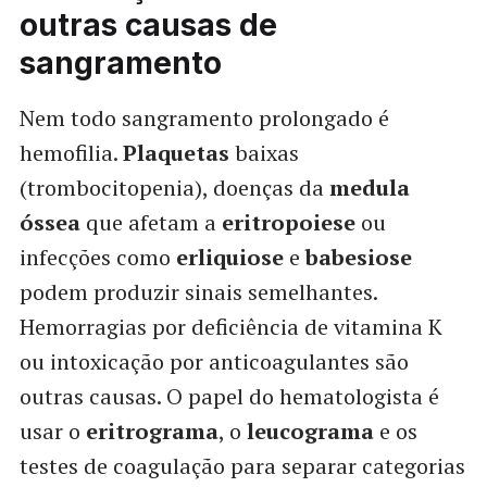
outras causas de
sangramento
Nem todo sangramento prolongado é
hemofilia.
Plaquetas
baixas
(trombocitopenia), doenças da
medula
óssea
que afetam a
eritropoiese
ou
infecções como
erliquiose
e
babesiose
podem produzir sinais semelhantes.
Hemorragias por deficiência de vitamina K
ou intoxicação por anticoagulantes são
outras causas. O papel do hematologista é
usar o
eritrograma
, o
leucograma
e os
testes de coagulação para separar categorias