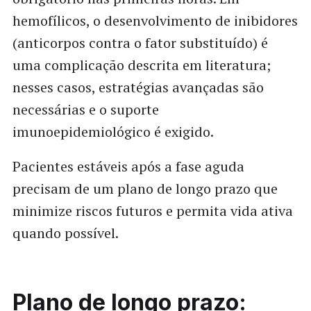
hemofílicos, o desenvolvimento de inibidores
(anticorpos contra o fator substituído) é
uma complicação descrita em literatura;
nesses casos, estratégias avançadas são
necessárias e o suporte
imunoepidemiológico é exigido.
Pacientes estáveis após a fase aguda
precisam de um plano de longo prazo que
minimize riscos futuros e permita vida ativa
quando possível.
Plano de longo prazo: