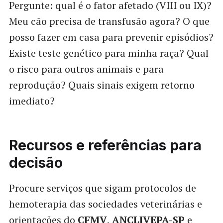
Pergunte: qual é o fator afetado (VIII ou IX)?
Meu cão precisa de transfusão agora? O que
posso fazer em casa para prevenir episódios?
Existe teste genético para minha raça? Qual
o risco para outros animais e para
reprodução? Quais sinais exigem retorno
imediato?
Recursos e referências para
decisão
Procure serviços que sigam protocolos de
hemoterapia das sociedades veterinárias e
orientações do
CFMV
,
ANCLIVEPA-SP
e