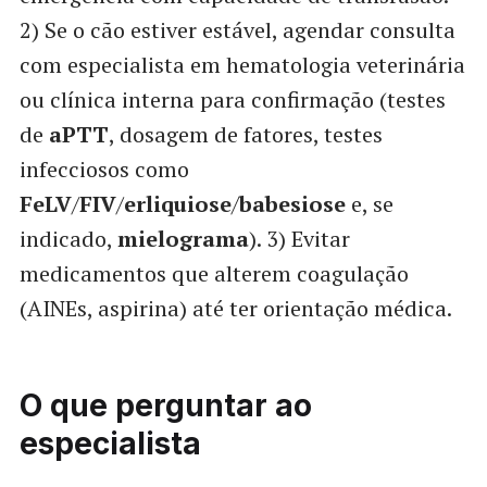
2) Se o cão estiver estável, agendar consulta
com especialista em hematologia veterinária
ou clínica interna para confirmação (testes
de
aPTT
, dosagem de fatores, testes
infecciosos como
FeLV
/
FIV
/
erliquiose
/
babesiose
e, se
indicado,
mielograma
). 3) Evitar
medicamentos que alterem coagulação
(AINEs, aspirina) até ter orientação médica.
O que perguntar ao
especialista