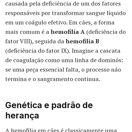
causada pela deficiência de um dos fatores
responsáveis por transformar sangue líquido
em um coágulo efetivo. Em cães, a forma
mais comum é a
hemofilia A
(deficiência do
fator VIII), seguida da
hemofilia B
(deficiência do fator IX). Imagine a cascata
de coagulação como uma linha de dominós:
se uma peça essencial falta, o processo não
termina e o sangramento continua.
Genética e padrão de
herança
A hemofilia em cães é classicamente uma