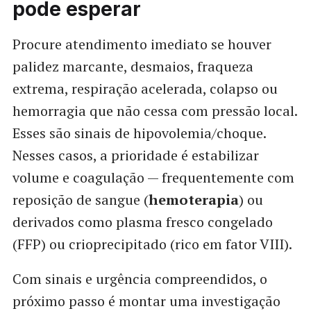
pode esperar
Procure atendimento imediato se houver
palidez marcante, desmaios, fraqueza
extrema, respiração acelerada, colapso ou
hemorragia que não cessa com pressão local.
Esses são sinais de hipovolemia/choque.
Nesses casos, a prioridade é estabilizar
volume e coagulação — frequentemente com
reposição de sangue (
hemoterapia
) ou
derivados como plasma fresco congelado
(FFP) ou crioprecipitado (rico em fator VIII).
Com sinais e urgência compreendidos, o
próximo passo é montar uma investigação