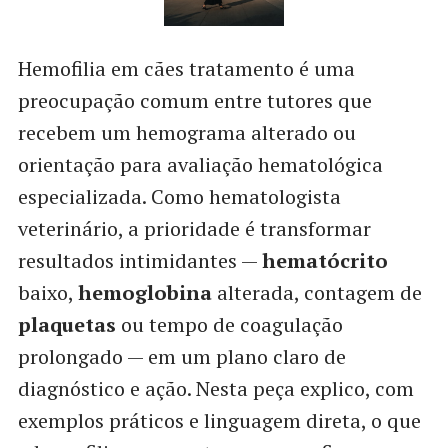
Hemofilia em cães tratamento é uma
preocupação comum entre tutores que
recebem um hemograma alterado ou
orientação para avaliação hematológica
especializada. Como hematologista
veterinário, a prioridade é transformar
resultados intimidantes —
hematócrito
baixo,
hemoglobina
alterada, contagem de
plaquetas
ou tempo de coagulação
prolongado — em um plano claro de
diagnóstico e ação. Nesta peça explico, com
exemplos práticos e linguagem direta, o que