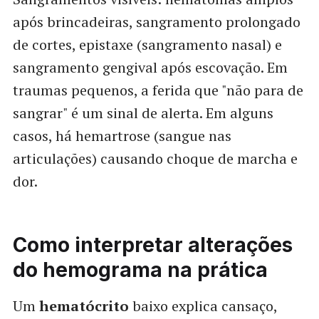
após brincadeiras, sangramento prolongado
de cortes, epistaxe (sangramento nasal) e
sangramento gengival após escovação. Em
traumas pequenos, a ferida que "não para de
sangrar" é um sinal de alerta. Em alguns
casos, há hemartrose (sangue nas
articulações) causando choque de marcha e
dor.
Como interpretar alterações
do hemograma na prática
Um
hematócrito
baixo explica cansaço,