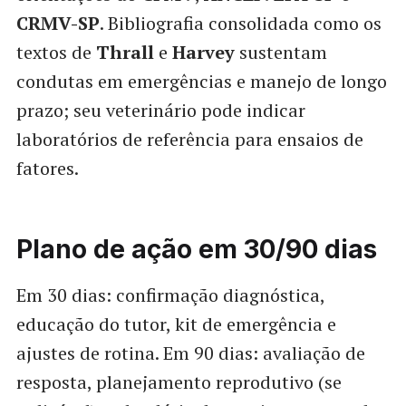
CRMV-SP
. Bibliografia consolidada como os
textos de
Thrall
e
Harvey
sustentam
condutas em emergências e manejo de longo
prazo; seu veterinário pode indicar
laboratórios de referência para ensaios de
fatores.
Plano de ação em 30/90 dias
Em 30 dias: confirmação diagnóstica,
educação do tutor, kit de emergência e
ajustes de rotina. Em 90 dias: avaliação de
resposta, planejamento reprodutivo (se