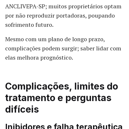
ANCLIVEPA-SP; muitos proprietários optam
por não reproduzir portadoras, poupando
sofrimento futuro.
Mesmo com um plano de longo prazo,
complicações podem surgir; saber lidar com
elas melhora prognóstico.
Complicações, limites do
tratamento e perguntas
difíceis
Inibidores e falha terapêutica