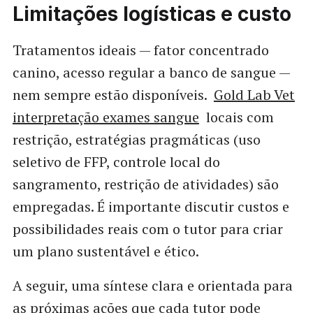
Limitações logísticas e custo
Tratamentos ideais — fator concentrado
canino, acesso regular a banco de sangue —
nem sempre estão disponíveis.
Gold Lab Vet
interpretação exames sangue
locais com
restrição, estratégias pragmáticas (uso
seletivo de FFP, controle local do
sangramento, restrição de atividades) são
empregadas. É importante discutir custos e
possibilidades reais com o tutor para criar
um plano sustentável e ético.
A seguir, uma síntese clara e orientada para
as próximas ações que cada tutor pode