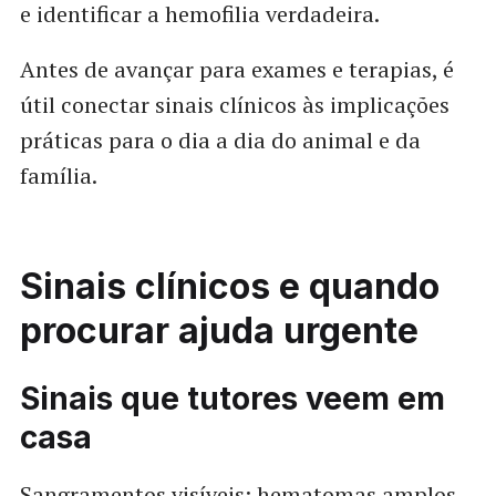
e identificar a hemofilia verdadeira.
Antes de avançar para exames e terapias, é
útil conectar sinais clínicos às implicações
práticas para o dia a dia do animal e da
família.
Sinais clínicos e quando
procurar ajuda urgente
Sinais que tutores veem em
casa
Sangramentos visíveis: hematomas amplos