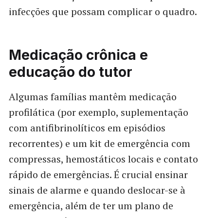
infecções que possam complicar o quadro.
Medicação crônica e
educação do tutor
Algumas famílias mantêm medicação
profilática (por exemplo, suplementação
com antifibrinolíticos em episódios
recorrentes) e um kit de emergência com
compressas, hemostáticos locais e contato
rápido de emergências. É crucial ensinar
sinais de alarme e quando deslocar-se à
emergência, além de ter um plano de