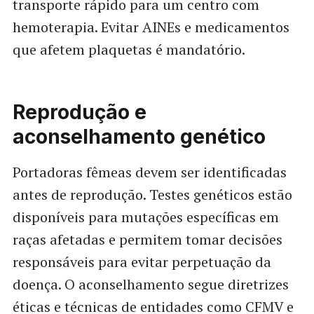
transporte rápido para um centro com
hemoterapia. Evitar AINEs e medicamentos
que afetem plaquetas é mandatório.
Reprodução e
aconselhamento genético
Portadoras fêmeas devem ser identificadas
antes de reprodução. Testes genéticos estão
disponíveis para mutações específicas em
raças afetadas e permitem tomar decisões
responsáveis para evitar perpetuação da
doença. O aconselhamento segue diretrizes
éticas e técnicas de entidades como CFMV e