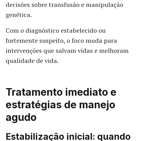
decisões sobre transfusão e manipulação
genética.
Com o diagnóstico estabelecido ou
fortemente suspeito, o foco muda para
intervenções que salvam vidas e melhoram
qualidade de vida.
Tratamento imediato e
estratégias de manejo
agudo
Estabilização inicial: quando