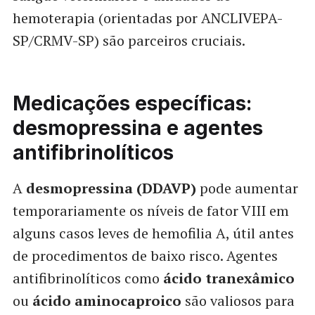
hemoterapia (orientadas por ANCLIVEPA-
SP/CRMV-SP) são parceiros cruciais.
Medicações específicas:
desmopressina e agentes
antifibrinolíticos
A
desmopressina (DDAVP)
pode aumentar
temporariamente os níveis de fator VIII em
alguns casos leves de hemofilia A, útil antes
de procedimentos de baixo risco. Agentes
antifibrinolíticos como
ácido tranexâmico
ou
ácido aminocaproico
são valiosos para