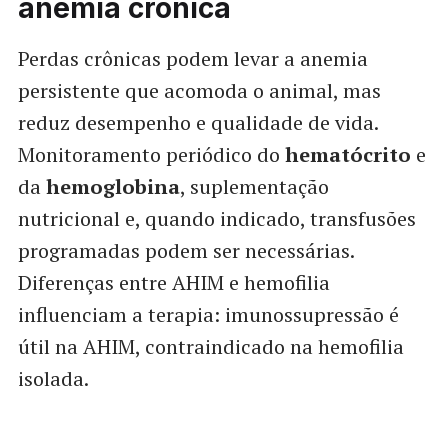
anemia crônica
Perdas crônicas podem levar a anemia
persistente que acomoda o animal, mas
reduz desempenho e qualidade de vida.
Monitoramento periódico do
hematócrito
e
da
hemoglobina
, suplementação
nutricional e, quando indicado, transfusões
programadas podem ser necessárias.
Diferenças entre AHIM e hemofilia
influenciam a terapia: imunossupressão é
útil na AHIM, contraindicado na hemofilia
isolada.