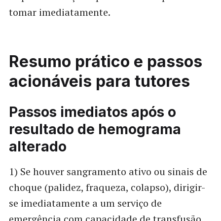
tomar imediatamente.
Resumo prático e passos
acionáveis para tutores
Passos imediatos após o
resultado de hemograma
alterado
1) Se houver sangramento ativo ou sinais de
choque (palidez, fraqueza, colapso), dirigir-
se imediatamente a um serviço de
emergência com capacidade de transfusão.