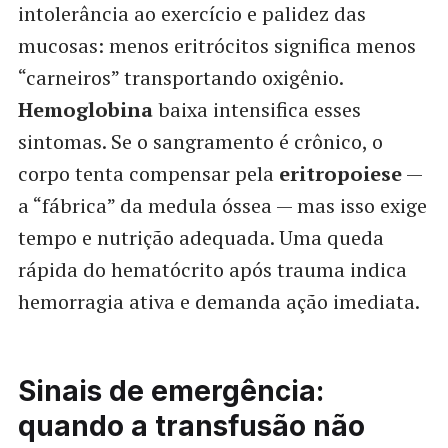
intolerância ao exercício e palidez das
mucosas: menos eritrócitos significa menos
“carneiros” transportando oxigênio.
Hemoglobina
baixa intensifica esses
sintomas. Se o sangramento é crônico, o
corpo tenta compensar pela
eritropoiese
—
a “fábrica” da medula óssea — mas isso exige
tempo e nutrição adequada. Uma queda
rápida do hematócrito após trauma indica
hemorragia ativa e demanda ação imediata.
Sinais de emergência:
quando a transfusão não