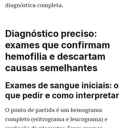
diagnóstica completa.
Diagnóstico preciso:
exames que confirmam
hemofilia e descartam
causas semelhantes
Exames de sangue iniciais: o
que pedir e como interpretar
O ponto de partida é um hemograma
completo (eritrograma e leucograma) e