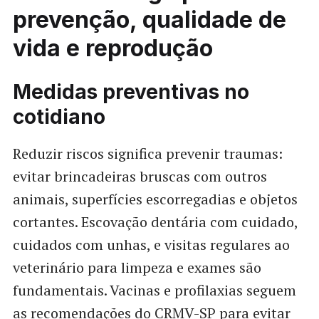
prevenção, qualidade de
vida e reprodução
Medidas preventivas no
cotidiano
Reduzir riscos significa prevenir traumas:
evitar brincadeiras bruscas com outros
animais, superfícies escorregadias e objetos
cortantes. Escovação dentária com cuidado,
cuidados com unhas, e visitas regulares ao
veterinário para limpeza e exames são
fundamentais. Vacinas e profilaxias seguem
as recomendações do CRMV-SP para evitar