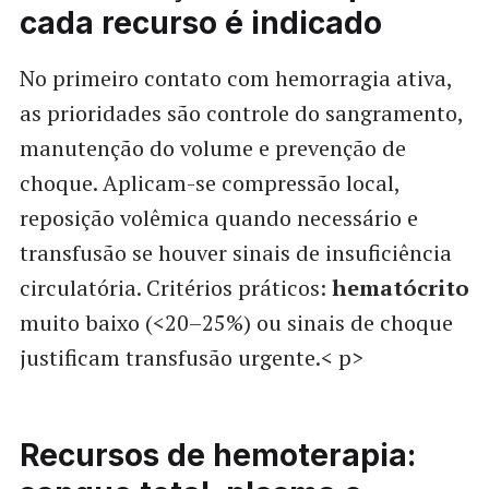
cada recurso é indicado
No primeiro contato com hemorragia ativa,
as prioridades são controle do sangramento,
manutenção do volume e prevenção de
choque. Aplicam-se compressão local,
reposição volêmica quando necessário e
transfusão se houver sinais de insuficiência
circulatória. Critérios práticos:
hematócrito
muito baixo (<20–25%) ou sinais de choque
justificam transfusão urgente.< p>
Recursos de hemoterapia: