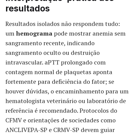
resultados
Resultados isolados não respondem tudo:
um
hemograma
pode mostrar anemia sem
sangramento recente, indicando
sangramento oculto ou destruição
intravascular. aPTT prolongado com
contagem normal de plaquetas aponta
fortemente para deficiência do fator; se
houver dúvidas, o encaminhamento para um
hematologista veterinário ou laboratório de
referência é recomendado. Protocolos do
CFMV e orientações de sociedades como
ANCLIVEPA-SP e CRMV-SP devem guiar