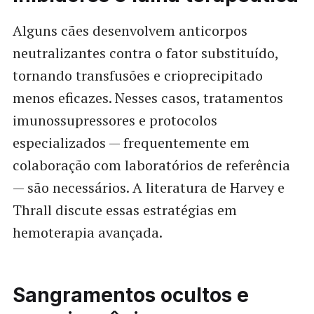
Alguns cães desenvolvem anticorpos
neutralizantes contra o fator substituído,
tornando transfusões e crioprecipitado
menos eficazes. Nesses casos, tratamentos
imunossupressores e protocolos
especializados — frequentemente em
colaboração com laboratórios de referência
— são necessários. A literatura de Harvey e
Thrall discute essas estratégias em
hemoterapia avançada.
Sangramentos ocultos e